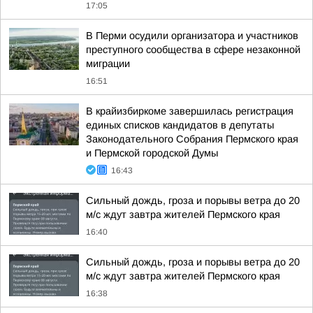
17:05
В Перми осудили организатора и участников
преступного сообщества в сфере незаконной
миграции
16:51
В крайизбиркоме завершилась регистрация
единых списков кандидатов в депутаты
Законодательного Собрания Пермского края
и Пермской городской Думы
16:43
Сильный дождь, гроза и порывы ветра до 20
м/с ждут завтра жителей Пермского края
16:40
Сильный дождь, гроза и порывы ветра до 20
м/с ждут завтра жителей Пермского края
16:38