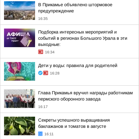
В Прикамье объявлено штормовое
предупреждение
16:35
Подборка интересных мероприятий и
событий в регионах Большого Урала в эти
выходные:
16:34
Дети у воды: правила для родителей
16:28
Глава Прикамья вручил награды работникам
пермского оборонного завода
16:17
Секреты успешного выращивания
баклажанов и томатов в августе
16:11