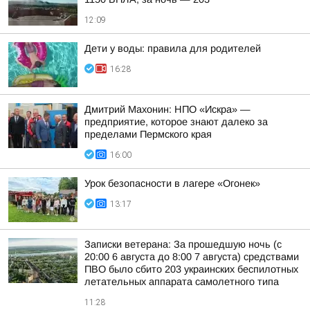
12:09
Дети у воды: правила для родителей
16:28
Дмитрий Махонин: НПО «Искра» —
предприятие, которое знают далеко за
пределами Пермского края
16:00
Урок безопасности в лагере «Огонек»
13:17
Записки ветерана: За прошедшую ночь (с
20:00 6 августа до 8:00 7 августа) средствами
ПВО было сбито 203 украинских беспилотных
летательных аппарата самолетного типа
11:28