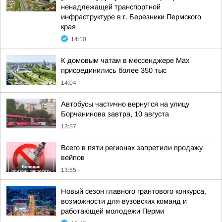
ненадлежащей транспортной
инфраструктуре в г. Березники Пермского
края
14:10
К домовым чатам в мессенджере Max
присоединились более 350 тыс
14:04
Автобусы частично вернутся на улицу
Борчанинова завтра, 10 августа
13:57
Всего в пяти регионах запретили продажу
вейпов
13:55
Новый сезон главного грантового конкурса,
возможности для вузовских команд и
работающей молодежи Перми