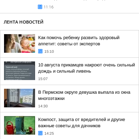
11:16
ЛЕНТА НОВОСТЕЙ
Как помочь ребенку развить здоровый
аппетит: советы от экспертов
15:10
10 августа прикамцев накроют очень сильный
дождь и сильный ливень
15:07
В Пермском округе девушка выпала из окна
многоэтажки
14:30
Компост, защита от вредителей и другие
важные советы для дачников
14:25