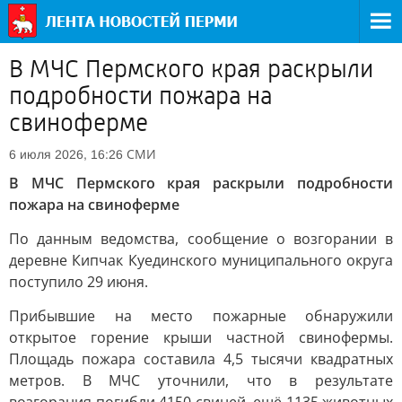
В МЧС Пермского края раскрыли
подробности пожара на
свиноферме
СМИ
6 июля 2026, 16:26
В МЧС Пермского края раскрыли подробности
пожара на свиноферме
По данным ведомства, сообщение о возгорании в
деревне Кипчак Куединского муниципального округа
поступило 29 июня.
Прибывшие на место пожарные обнаружили
открытое горение крыши частной свинофермы.
Площадь пожара составила 4,5 тысячи квадратных
метров. В МЧС уточнили, что в результате