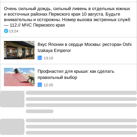
Очень сильный дождь, сильный ливень в отдельных южных
и восточных районах Пермского края 10 августа. Будьте
внимательны и осторожны. Номер вызова экстренных служб
— 112.//
МЧС Пермского края
13:24
Вкус Японии в сердце Москвы: ресторан Oshi
Izakaya Emperor
13:10
Профнастил для крыши: как сделать
правильный выбор
12:25