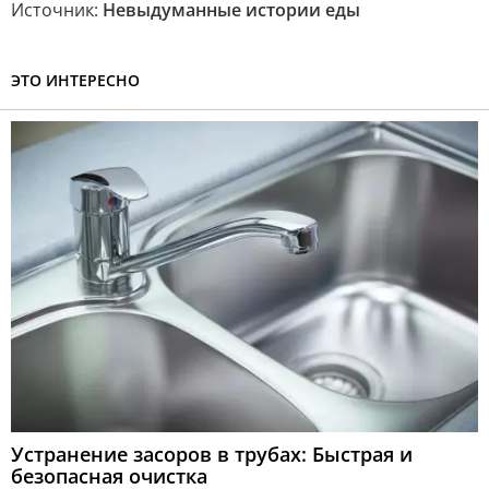
Источник:
Невыдуманные истории еды
ЭТО ИНТЕРЕСНО
Устранение засоров в трубах: Быстрая и
безопасная очистка