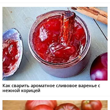
Как сварить ароматное сливовое варенье с
нежной корицей