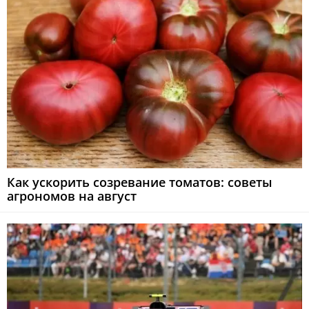
Как ускорить созревание томатов: советы
агрономов на август