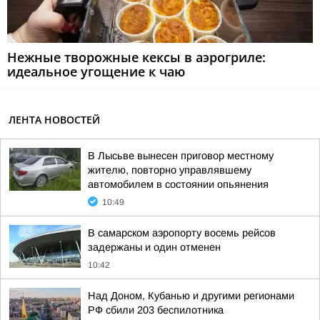
Нежные творожные кексы в аэрогриле:
идеальное угощение к чаю
ЛЕНТА НОВОСТЕЙ
В Лысьве вынесен приговор местному
жителю, повторно управлявшему
автомобилем в состоянии опьянения
10:49
В самарском аэропорту восемь рейсов
задержаны и один отменен
10:42
Над Доном, Кубанью и другими регионами
РФ сбили 203 беспилотника