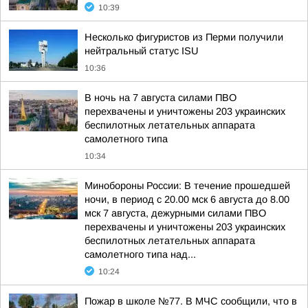
10:39
Несколько фигуристов из Перми получили
нейтральный статус ISU
10:36
В ночь на 7 августа силами ПВО
перехвачены и уничтожены 203 украинских
беспилотных летательных аппарата
самолетного типа
10:34
Минобороны России: В течение прошедшей
ночи, в период с 20.00 мск 6 августа до 8.00
мск 7 августа, дежурными силами ПВО
перехвачены и уничтожены 203 украинских
беспилотных летательных аппарата
самолетного типа над...
10:24
Пожар в школе №77. В МЧС сообщили, что в