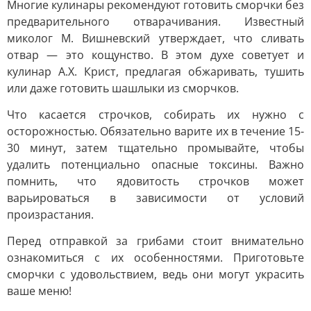
Многие кулинары рекомендуют готовить сморчки без
предварительного отварачивания. Известный
миколог М. Вишневский утверждает, что сливать
отвар — это кощунство. В этом духе советует и
кулинар А.Х. Крист, предлагая обжаривать, тушить
или даже готовить шашлыки из сморчков.
Что касается строчков, собирать их нужно с
осторожностью. Обязательно варите их в течение 15-
30 минут, затем тщательно промывайте, чтобы
удалить потенциально опасные токсины. Важно
помнить, что ядовитость строчков может
варьироваться в зависимости от условий
произрастания.
Перед отправкой за грибами стоит внимательно
ознакомиться с их особенностями. Приготовьте
сморчки с удовольствием, ведь они могут украсить
ваше меню!