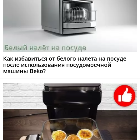
Как избавиться от белого налета на посуде
после использования посудомоечной
машины Beko?