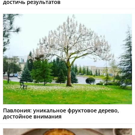
достичь результатов
Павлония: уникальное фруктовое дерево,
достойное внимания