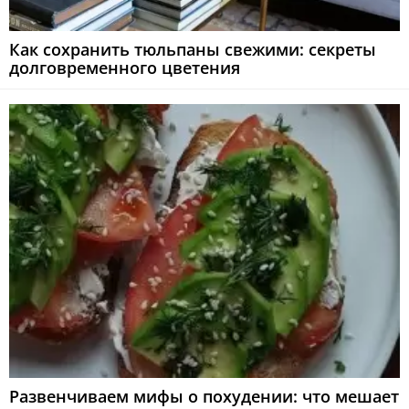
Как сохранить тюльпаны свежими: секреты
долговременного цветения
Развенчиваем мифы о похудении: что мешает