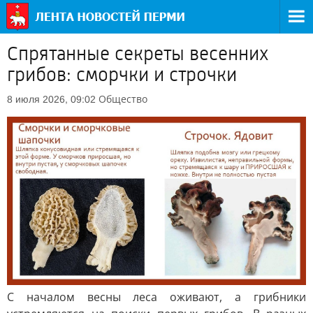
Спрятанные секреты весенних
грибов: сморчки и строчки
Общество
8 июля 2026, 09:02
С началом весны леса оживают, а грибники