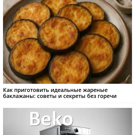
Как приготовить идеальные жареные
баклажаны: советы и секреты без горечи