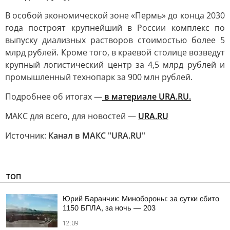
В особой экономической зоне «Пермь» до конца 2030
года построят крупнейший в России комплекс по
выпуску диализных растворов стоимостью более 5
млрд рублей. Кроме того, в краевой столице возведут
крупный логистический центр за 4,5 млрд рублей и
промышленный технопарк за 900 млн рублей.
Подробнее об итогах —
в материале URA.RU.
МАКС для всего, для новостей —
URA.RU
Источник:
Канал в МАКС "URA.RU"
ТОП
Юрий Баранчик: Минобороны: за сутки сбито
1150 БПЛА, за ночь — 203
12:09