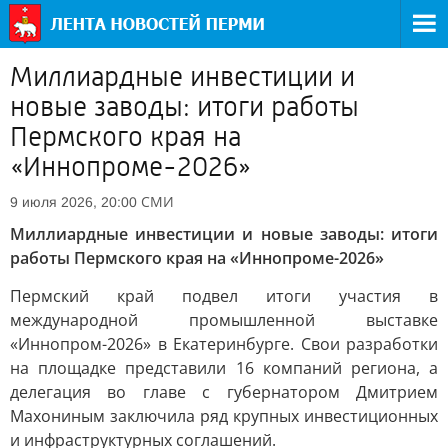
Миллиардные инвестиции и
новые заводы: итоги работы
Пермского края на
«Иннопроме-2026»
СМИ
9 июля 2026, 20:00
Миллиардные инвестиции и новые заводы: итоги
работы Пермского края на «Иннопроме-2026»
Пермский край подвел итоги участия в
международной промышленной выставке
«Иннопром-2026» в Екатеринбурге. Свои разработки
на площадке представили 16 компаний региона, а
делегация во главе с губернатором Дмитрием
Махониным заключила ряд крупных инвестиционных
и инфраструктурных соглашений.