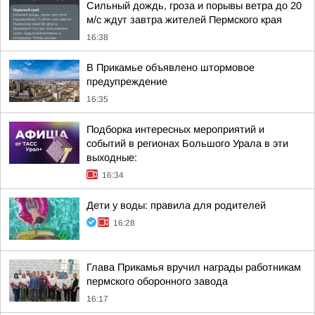
Сильный дождь, гроза и порывы ветра до 20
м/с ждут завтра жителей Пермского края
16:38
В Прикамье объявлено штормовое
предупреждение
16:35
Подборка интересных мероприятий и
событий в регионах Большого Урала в эти
выходные:
16:34
Дети у воды: правила для родителей
16:28
Глава Прикамья вручил награды работникам
пермского оборонного завода
16:17