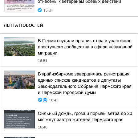
отнесены к ветеранам боевых действий
15:34
ЛЕНТА НОВОСТЕЙ
В Перми осудили организатора и участников
преступного сообщества в сфере незаконной
миграции
16:51
В крайизбиркоме завершилась регистрация
единых списков кандидатов в депутаты
Законодательного Собрания Пермского края
и Пермской городской Думы
16:43
Сильный дождь, гроза и порывы ветра до 20
м/с ждут завтра жителей Пермского края
16:40