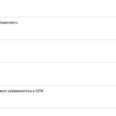
Комплект»
кого суверенитета и ОПК