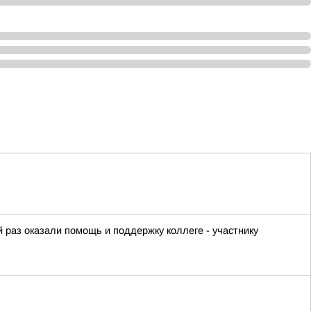
раз оказали помощь и поддержку коллеге - участнику