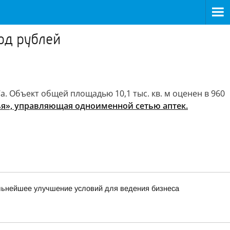
рд рублей
. Объект общей площадью 10,1 тыс. кв. м оценен в 960
я», управляющая одноименной сетью аптек.
льнейшее улучшение условий для ведения бизнеса