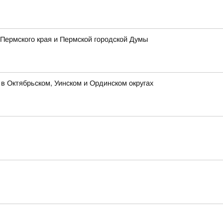
Пермского края и Пермской городской Думы
 Октябрьском, Уинском и Ординском округах