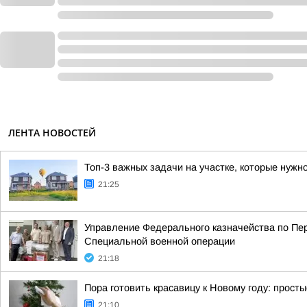
ЛЕНТА НОВОСТЕЙ
Топ-3 важных задачи на участке, которые нужн
21:25
Управление Федерального казначейства по Пер
Специальной военной операции
21:18
Пора готовить красавицу к Новому году: просты
21:10