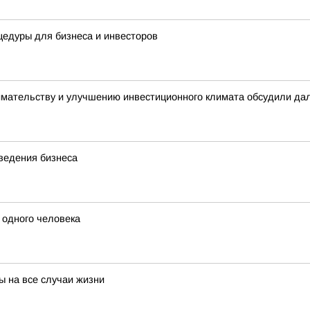
едуры для бизнеса и инвесторов
имательству и улучшению инвестиционного климата обсудили да
ведения бизнеса
 одного человека
ы на все случаи жизни