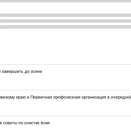
о завершить до осени
мскому краю и Первичная профсоюзная организация в очередной 
е советы по очистке ёлки