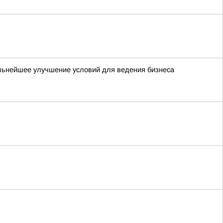
льнейшее улучшение условий для ведения бизнеса